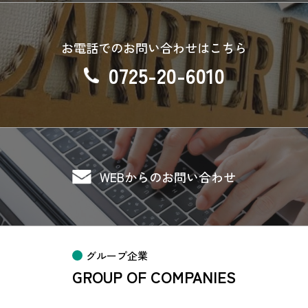
お電話でのお問い合わせはこちら
0725-20-6010
WEBからのお問い合わせ
グループ企業
GROUP OF COMPANIES