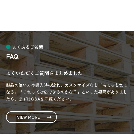
2025/10
よくあるご質問
FAQ
よくいただくご質問をまとめました
製品の使い方や導入時の流れ、カスタマイズなど「ちょっと気に
なる」「これって対応できるのかな？」といった疑問がありまし
たら、まずはQ&Aをご覧ください。
VIEW MORE