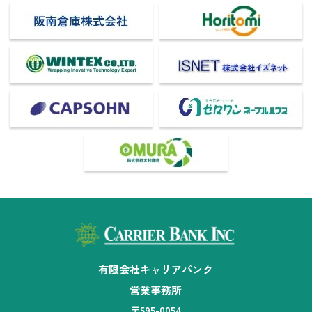
有限会社キャリアバンク
営業事務所
〒595-0054