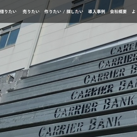
 借りたい
売りたい
作りたい / 探したい
導入事例
会社概要
よ