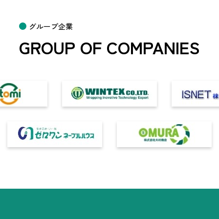
グループ企業
GROUP OF COMPANIES