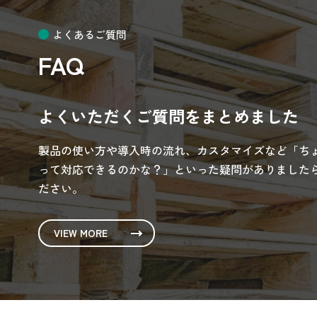
よくあるご質問
FAQ
よくいただくご質問をまとめました
製品の使い方や導入時の流れ、カスタマイズなど「ち
って対応できるのかな？」といった疑問がありましたら
ださい。
VIEW MORE