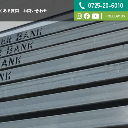
0725-20-6010
くある質問
お問い合わせ
FOLLOW US