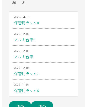
30
31
2026-04-01
保管用ラック8
2026-02-10
アルミ台車2
2026-02-09
アルミ台車1
2026-02-06
保管用ラック7
2026-01-19
保管用ラック6
2026
2025