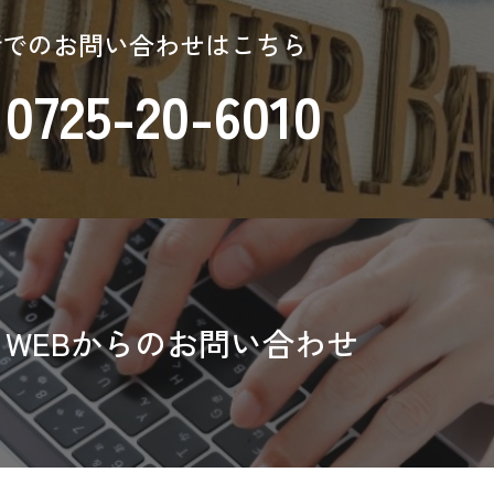
話でのお問い合わせはこちら
0725-20-6010
WEBからのお問い合わせ