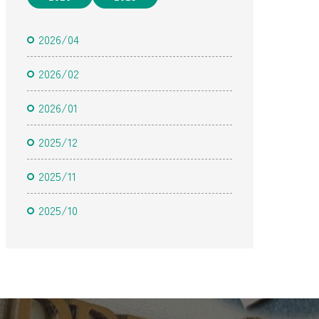
2026/04
2026/02
2026/01
2025/12
2025/11
2025/10