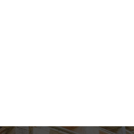
2026
2025
2026/04
2026/02
2026/01
2025/12
2025/11
2025/10