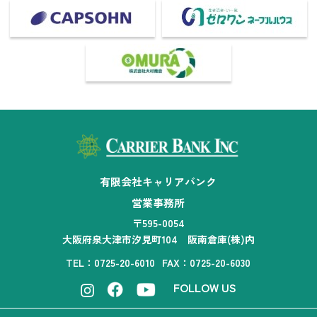
有限会社キャリアバンク
営業事務所
〒595-0054
大阪府泉大津市汐見町104 阪南倉庫(株)内
TEL：0725-20-6010
FAX：0725-20-6030
FOLLOW US