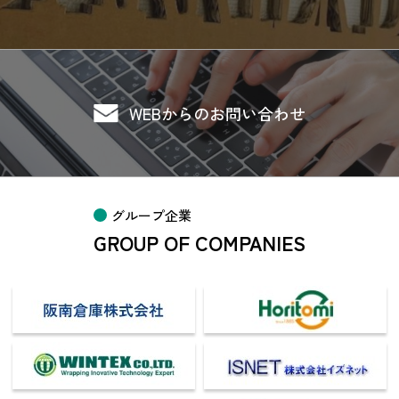
WEBからのお問い合わせ
グループ企業
GROUP OF COMPANIES