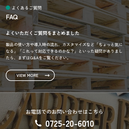
よくあるご質問
FAQ
よくいただくご質問をまとめました
製品の使い方や導入時の流れ、カスタマイズなど「ちょっと気に
なる」「これって対応できるのかな？」といった疑問がありまし
たら、まずはQ&Aをご覧ください。
VIEW MORE
お電話でのお問い合わせはこちら
0725-20-6010