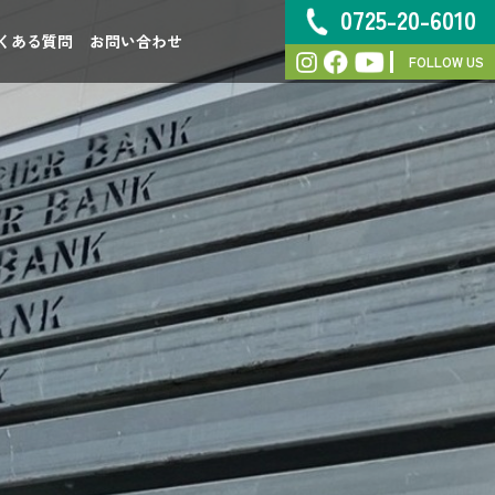
0725-20-6010
くある質問
お問い合わせ
FOLLOW US