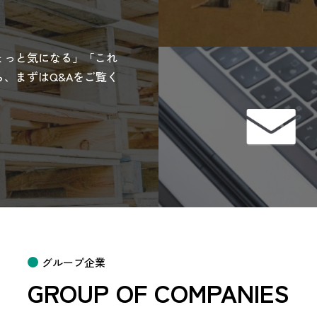
ょっと気になる」「これ
、まずはQ&Aをご覧く
グループ企業
GROUP OF COMPANIES