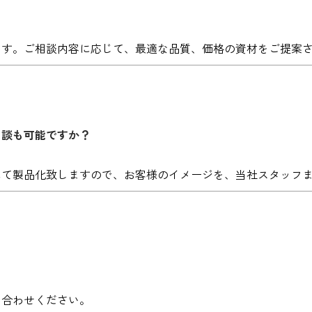
ます。ご相談内容に応じて、最適な品質、価格の資材をご提案
相談も可能ですか？
にて製品化致しますので、お客様のイメージを、当社スタッフ
い合わせください。