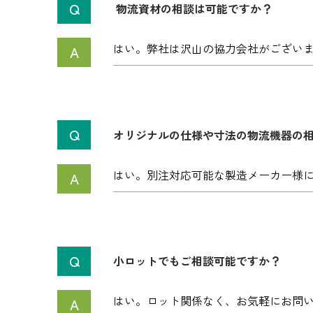
物流資材の相談は可能ですか？
はい。弊社は沢山の協力会社がござい
オリジナルの仕様や寸法の物流機器の
はい。別注対応可能な製造メーカー様
小ロットでもご相談可能ですか？
はい。ロット関係なく、お気軽にお問