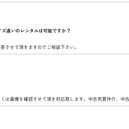
イズ違いのレンタルは可能ですか？
返答させて頂きますのでご相談下さい。
しくは画像を確認させて頂き対応致します。中古売買仲介、中