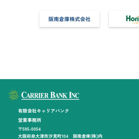
有限会社キャリアバンク
営業事務所
〒595-0054
大阪府泉大津市汐見町104 阪南倉庫(株)内