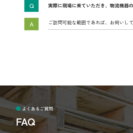
実際に現場に来ていただき、物流機器
ご訪問可能な範囲であれば、お伺いし
よくあるご質問
FAQ