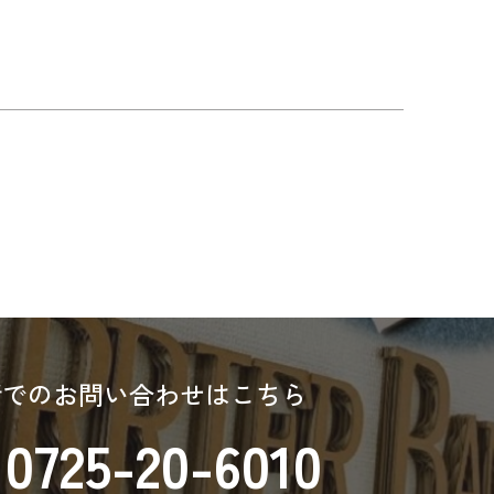
話でのお問い合わせはこちら
0725-20-6010