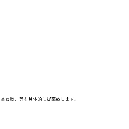
古品買取、等を具体的に提案致します。