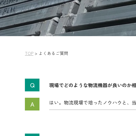
TOP
>
よくあるご質問
現場でどのような物流機器が良いのか
はい。物流現場で培ったノウハウと、