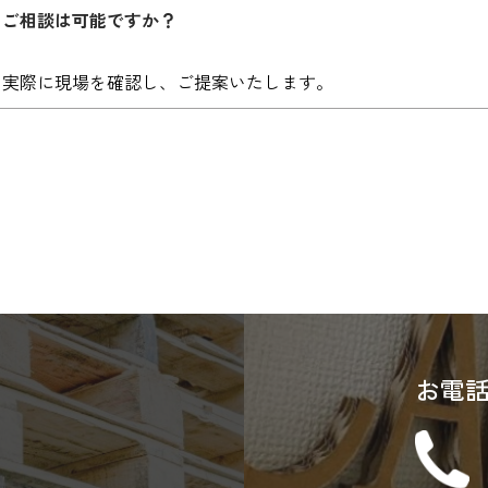
のご相談は可能ですか？
て実際に現場を確認し、ご提案いたします。
お電