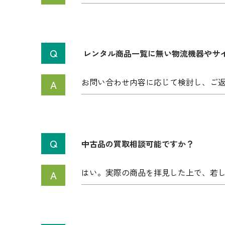
レンタル商品一覧に無い物流機器やサ
お問い合わせ内容に応じて検討し、ご
中古品の買取相談可能ですか？
はい。実際の商品を拝見した上で、若