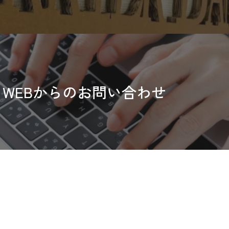
WEBからのお問い合わせ