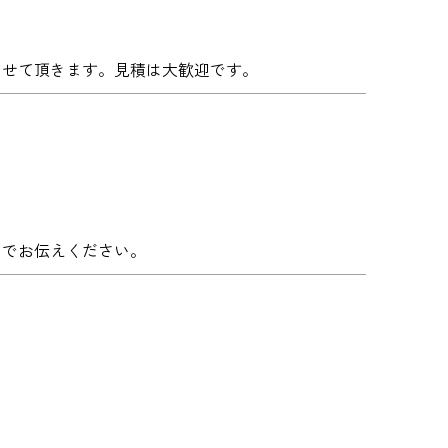
させて頂きます。見積は大歓迎です。
までお伝えください。