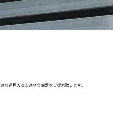
最適な運用方法と適切な機器をご提案致します。