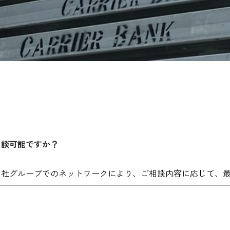
相談可能ですか？
当社グループでのネットワークにより、ご相談内容に応じて、