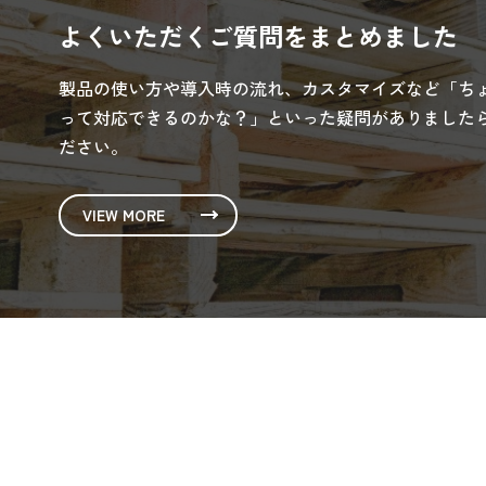
よくいただくご質問をまとめました
製品の使い方や導入時の流れ、カスタマイズなど「ち
って対応できるのかな？」といった疑問がありましたら
ださい。
VIEW MORE