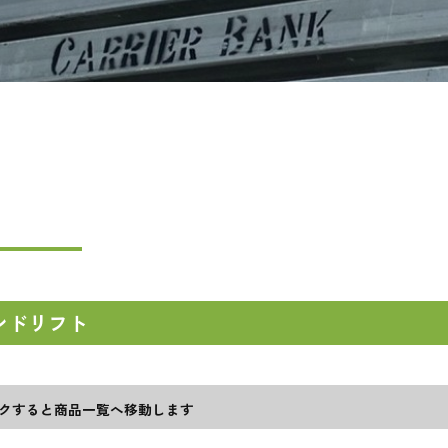
ンドリフト
クすると商品一覧へ移動します