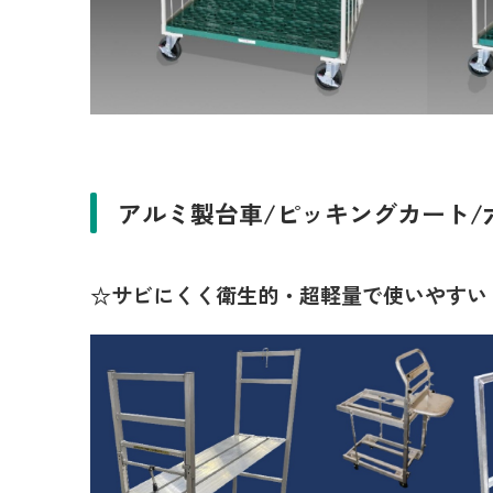
アルミ製台車/ピッキングカート/
☆サビにくく衛生的・超軽量で使いやすい