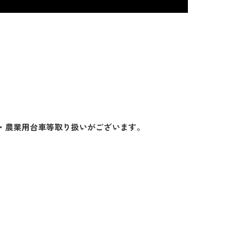
・農業用台車等取り扱いがございます。