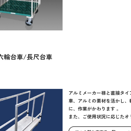
六輪台車/長尺台車
アルミメーカー様と直接タイ
車、アルミの素材を活かし、
に、作業がかわります 。
また、ご使用状況に応じたオ