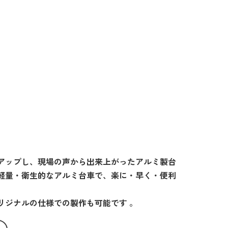
アップし、現場の声から出来上がったアルミ製台
軽量・衛生的なアルミ台車で、楽に・早く・便利
リジナルの仕様での製作も可能です 。