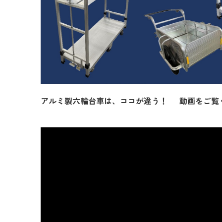
アルミ製六輪台車は、ココが違う！ 動画をご覧く