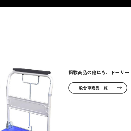
掲載商品の他にも、ドーリー
一般台車商品一覧