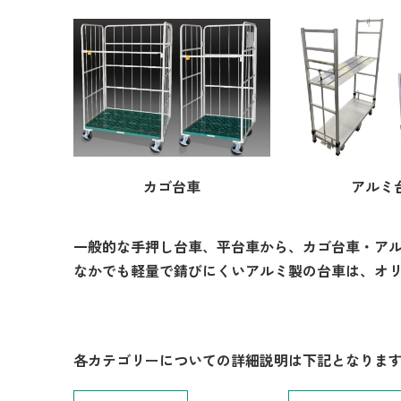
カゴ台車
アルミ
一般的な手押し台車、平台車から、カゴ台車・ア
なかでも軽量で錆びにくいアルミ製の台車は、オ
各カテゴリーについての詳細説明は下記となりま