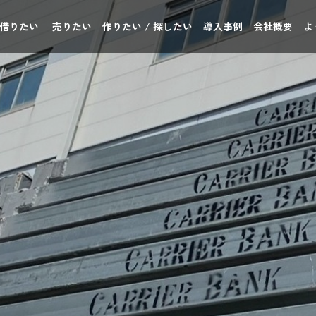
 借りたい
売りたい
作りたい / 探したい
導入事例
会社概要
よ