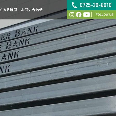
0725-20-6010
くある質問
お問い合わせ
FOLLOW US