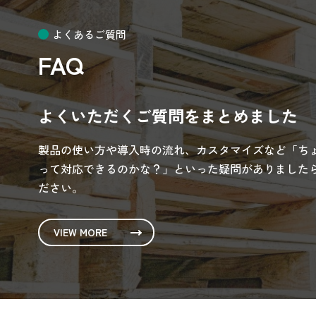
よくあるご質問
FAQ
よくいただくご質問をまとめました
製品の使い方や導入時の流れ、カスタマイズなど「ち
って対応できるのかな？」といった疑問がありましたら
ださい。
VIEW MORE