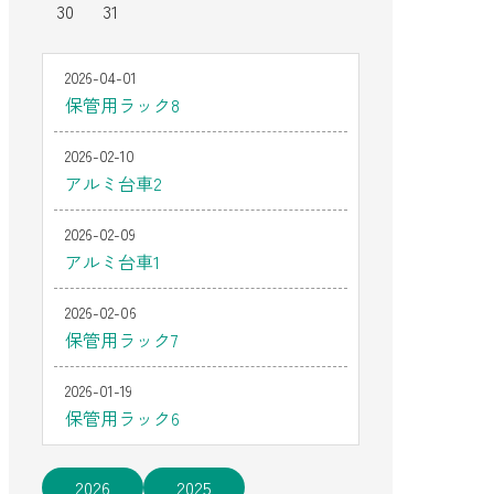
30
31
2026-04-01
保管用ラック8
2026-02-10
アルミ台車2
2026-02-09
アルミ台車1
2026-02-06
保管用ラック7
2026-01-19
保管用ラック6
2026
2025