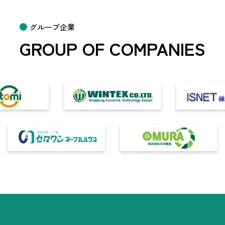
グループ企業
GROUP OF COMPANIES