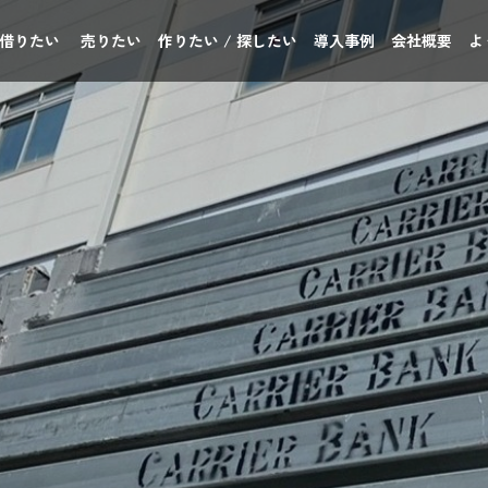
 借りたい
売りたい
作りたい / 探したい
導入事例
会社概要
よ