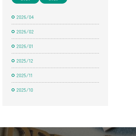
2026/04
2026/02
2026/01
2025/12
2025/11
2025/10