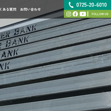
0725-20-6010
くある質問
お問い合わせ
FOLLOW US