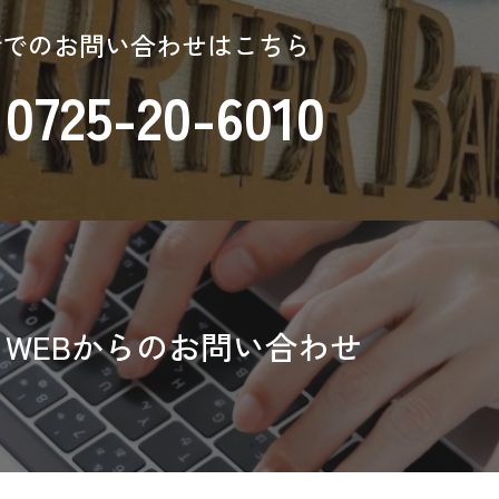
話でのお問い合わせはこちら
0725-20-6010
WEBからのお問い合わせ