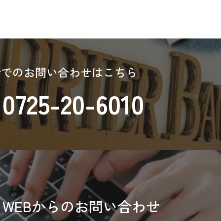
話でのお問い合わせはこちら
0725-20-6010
WEBからのお問い合わせ