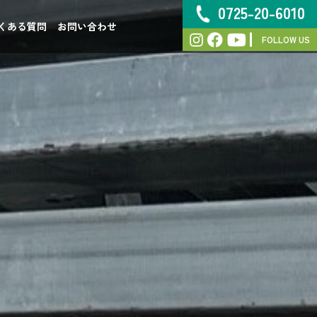
0725-20-6010
くある質問
お問い合わせ
FOLLOW US