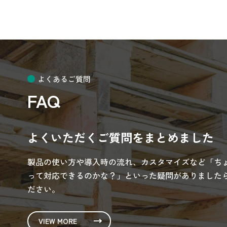
よくあるご質問
FAQ
よくいただくご質問をまとめました
製品の使い方や導入時の流れ、カスタマイズなど「ち
って対応できるのかな？」といった疑問がありましたら
ださい。
VIEW MORE