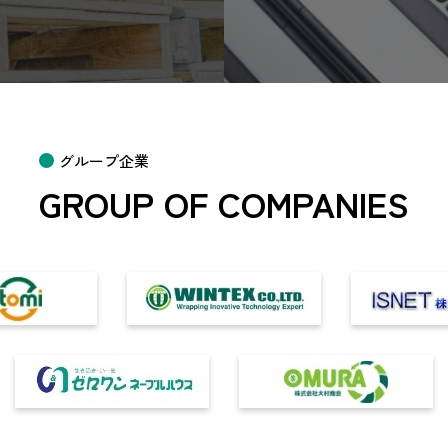
グループ企業
GROUP OF COMPANIES