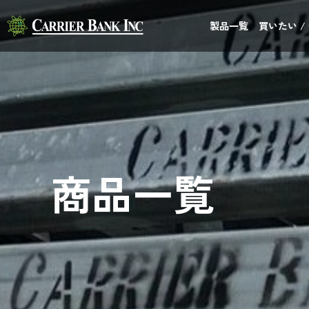
製品一覧
買いたい /
商品一覧