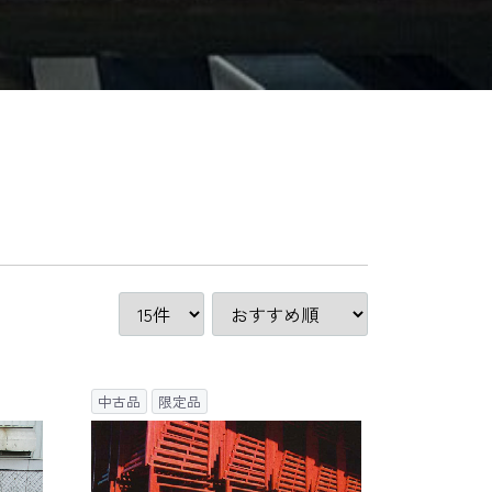
中古品
限定品