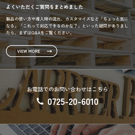
よくいただくご質問をまとめました
製品の使い方や導入時の流れ、カスタマイズなど「ちょっと気に
なる」「これって対応できるのかな？」といった疑問がありまし
たら、まずはQ&Aをご覧ください。
VIEW MORE
お電話でのお問い合わせはこちら
0725-20-6010