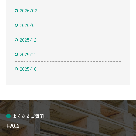
2026/02
2026/01
2025/12
2025/11
2025/10
よくあるご質問
FAQ