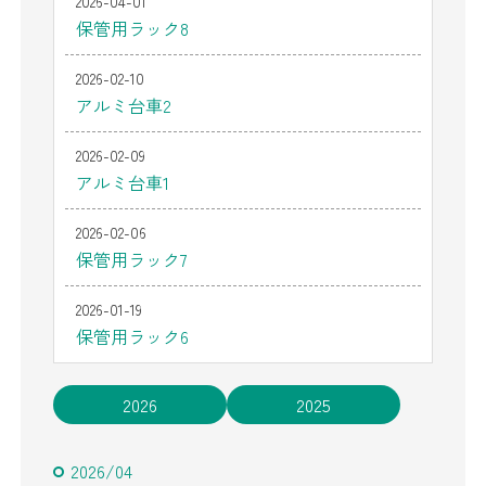
2026-04-01
保管用ラック8
2026-02-10
アルミ台車2
2026-02-09
アルミ台車1
2026-02-06
保管用ラック7
2026-01-19
保管用ラック6
2026
2025
2026/04