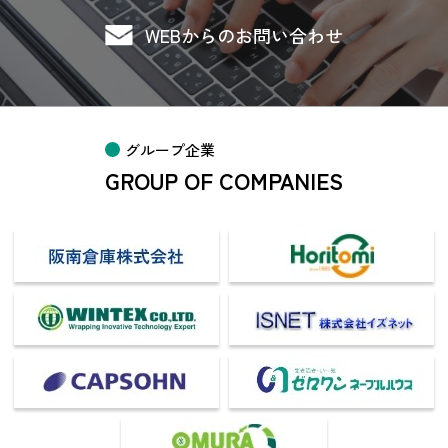
WEBからのお問い合わせ
グループ企業
GROUP OF COMPANIES