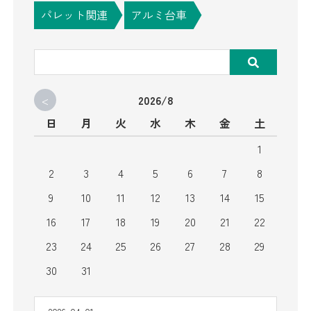
パレット関連
アルミ台車
<
2026/8
日
月
火
水
木
金
土
1
2
3
4
5
6
7
8
9
10
11
12
13
14
15
16
17
18
19
20
21
22
23
24
25
26
27
28
29
30
31