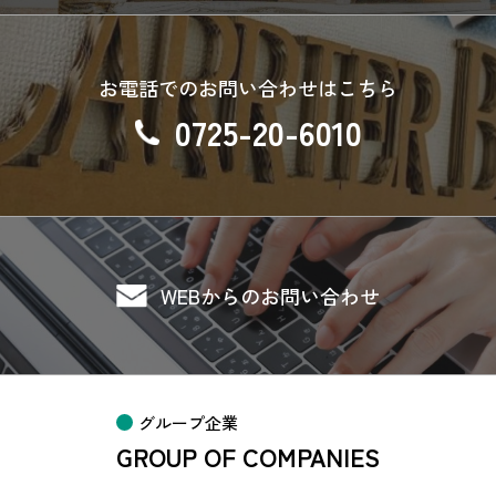
お電話でのお問い合わせはこちら
0725-20-6010
WEBからのお問い合わせ
グループ企業
GROUP OF COMPANIES