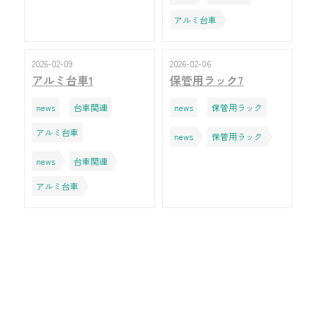
アルミ台車
2026-02-09
2026-02-06
アルミ台車1
保管用ラック7
news
台車関連
news
保管用ラック
アルミ台車
news
保管用ラック
news
台車関連
アルミ台車
news