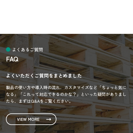
2025/10
よくあるご質問
FAQ
よくいただくご質問をまとめました
製品の使い方や導入時の流れ、カスタマイズなど「ちょっと気に
なる」「これって対応できるのかな？」といった疑問がありまし
たら、まずはQ&Aをご覧ください。
VIEW MORE