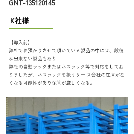
GNT-135120145
K社様
【導入前】
弊社でお預かりさせて頂いている製品の中には、段積
み出来ない製品もあり
弊社の自動ラックまたはネスラック等で対応をしてお
りましたが、ネスラックを扱うリー ス会社の在庫がな
くなる可能性があり保管が厳しくなる。