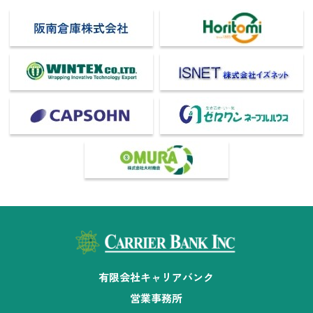
有限会社キャリアバンク
営業事務所