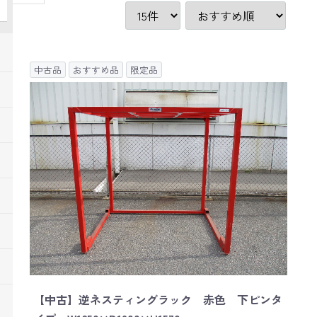
中古品
おすすめ品
限定品
【中古】逆ネスティングラック 赤色 下ピンタ