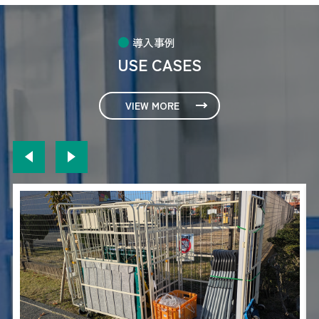
導入事例
USE CASES
VIEW MORE