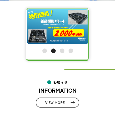
お知らせ
INFORMATION
VIEW MORE