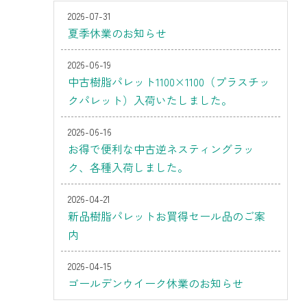
2026-07-31
夏季休業のお知らせ
2026-06-19
中古樹脂パレット1100×1100（プラスチッ
クパレット）入荷いたしました。
2026-06-16
お得で便利な中古逆ネスティングラッ
ク、各種入荷しました。
2026-04-21
新品樹脂パレットお買得セール品のご案
内
2026-04-15
ゴールデンウイーク休業のお知らせ