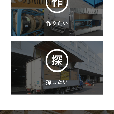
作りたい
探したい