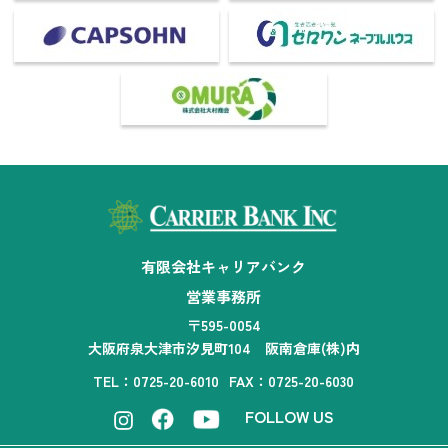
有限会社キャリアバンク
営業事務所
〒595-0054
大阪府泉大津市汐見町104 阪南倉庫(株)内
TEL：0725-20-6010
FAX：0725-20-6030
FOLLOW US