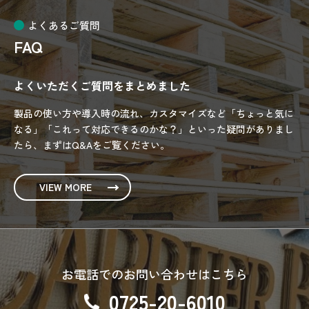
よくあるご質問
FAQ
よくいただくご質問をまとめました
製品の使い方や導入時の流れ、カスタマイズなど「ちょっと気に
なる」「これって対応できるのかな？」といった疑問がありまし
たら、まずはQ&Aをご覧ください。
VIEW MORE
お電話でのお問い合わせはこちら
0725-20-6010