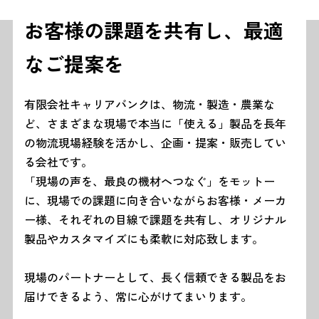
お客様の課題を共有し、最適
なご提案を
有限会社キャリアバンクは、物流・製造・農業な
ど、さまざまな現場で本当に「使える」製品を長年
の物流現場経験を活かし、企画・提案・販売してい
る会社です。
「現場の声を、最良の機材へつなぐ」をモットー
に、現場での課題に向き合いながらお客様・メーカ
ー様、それぞれの目線で課題を共有し、オリジナル
製品やカスタマイズにも柔軟に対応致します。
現場のパートナーとして、長く信頼できる製品をお
届けできるよう、常に心がけてまいります。