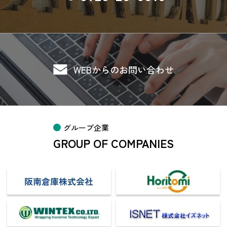
WEBからのお問い合わせ
グループ企業
GROUP OF COMPANIES