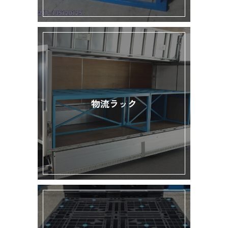
物流ラック