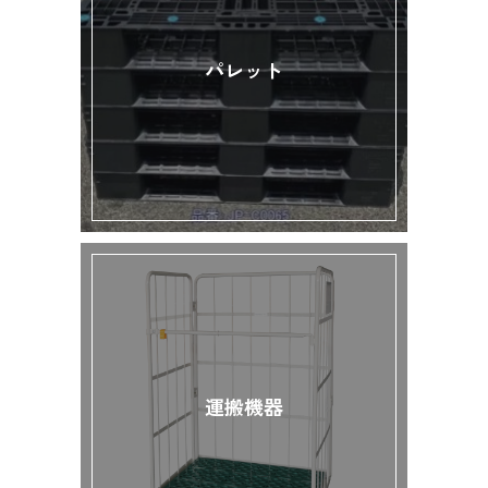
パレット
運搬機器