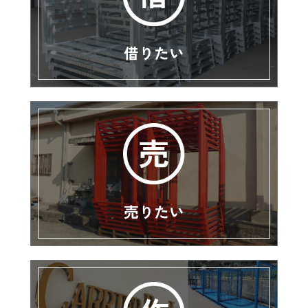
借りたい
売りたい