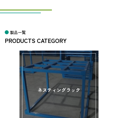
製品一覧
PRODUCTS CATEGORY
ネスティングラック