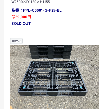
W2500×D1120×H1155
品番：PPL-C0001-G-P25-BL
＠29,000円
SOLD OUT
中古品