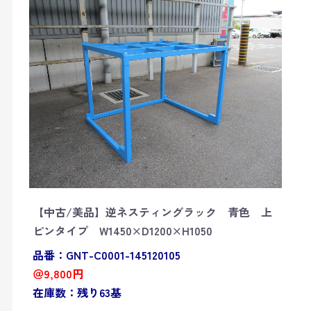
【中古/美品】逆ネスティングラック 青色 上
ピンタイプ W1450×D1200×H1050
品番：GNT-C0001-145120105
＠9,800円
在庫数：残り63基