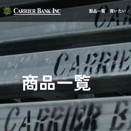
製品一覧
買いたい /
商品一覧