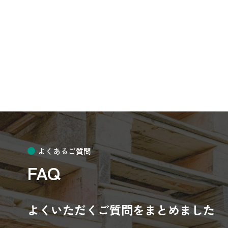
よくあるご質問
FAQ
よくいただくご質問をまとめました