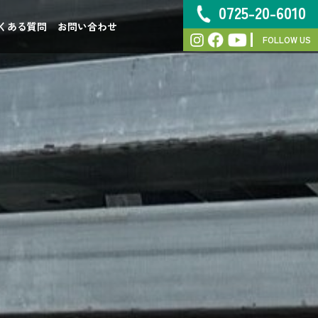
0725-20-6010
くある質問
お問い合わせ
FOLLOW US