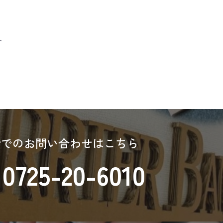
へ
話でのお問い合わせはこちら
0725-20-6010