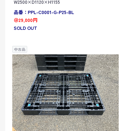
W2500×D1120×H1155
品番：PPL-C0001-G-P25-BL
＠29,000円
SOLD OUT
中古品