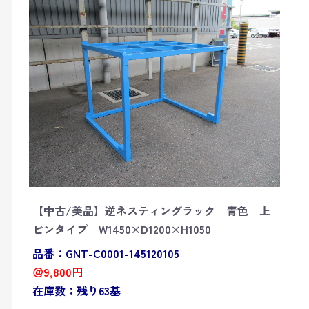
【中古/美品】逆ネスティングラック 青色 上
ピンタイプ W1450×D1200×H1050
品番：GNT-C0001-145120105
＠9,800円
在庫数：残り63基