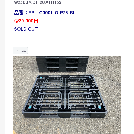
W2500×D1120×H1155
品番：PPL-C0001-G-P25-BL
＠29,000円
SOLD OUT
中古品