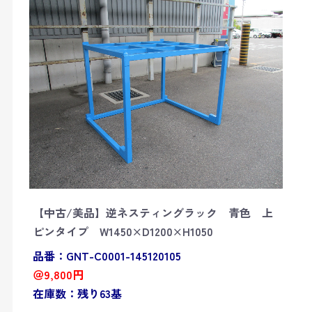
【中古/美品】逆ネスティングラック 青色 上
ピンタイプ W1450×D1200×H1050
品番：GNT-C0001-145120105
＠9,800円
在庫数：残り63基