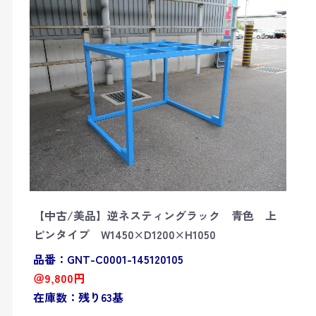
【中古/美品】逆ネスティングラック 青色 上
ピンタイプ W1450×D1200×H1050
品番：GNT-C0001-145120105
＠9,800円
在庫数：残り63基