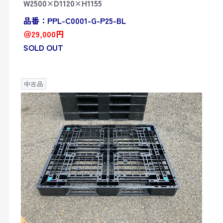
W2500×D1120×H1155
品番：PPL-C0001-G-P25-BL
＠29,000円
SOLD OUT
中古品