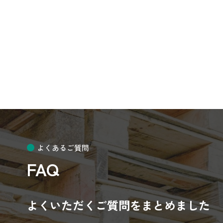
よくあるご質問
FAQ
よくいただくご質問をまとめました