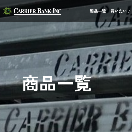
製品一覧
買いたい /
商品一覧