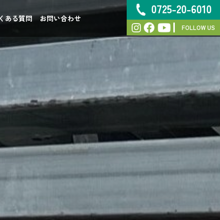
0725-20-6010
くある質問
お問い合わせ
FOLLOW US