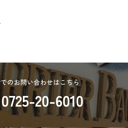
へ
話でのお問い合わせはこちら
0725-20-6010