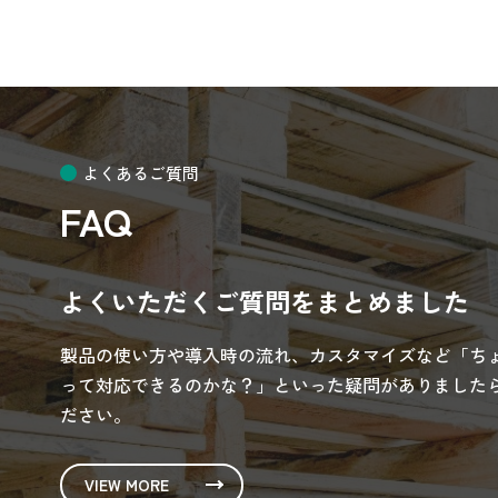
よくあるご質問
FAQ
よくいただくご質問をまとめました
製品の使い方や導入時の流れ、カスタマイズなど「ち
って対応できるのかな？」といった疑問がありましたら
ださい。
VIEW MORE