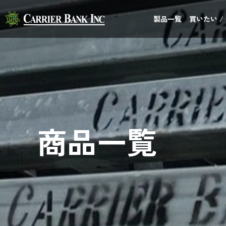
製品一覧
買いたい /
商品一覧