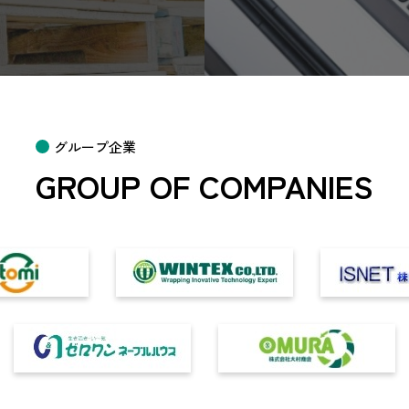
グループ企業
GROUP OF COMPANIES