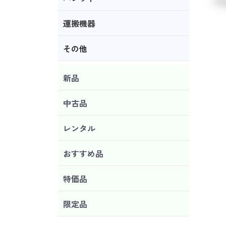
運搬機器
その他
新品
中古品
レンタル
おすすめ品
特価品
限定品