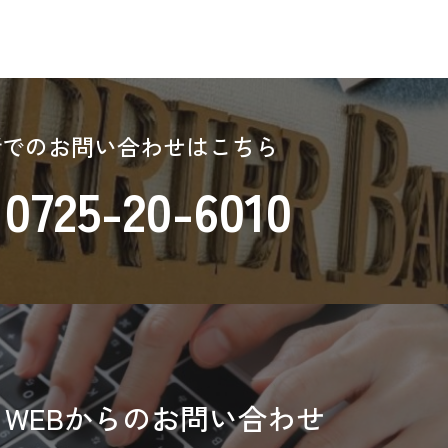
話でのお問い合わせはこちら
0725-20-6010
WEBからのお問い合わせ