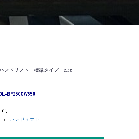
ハンドリフト 標準タイプ 2.5t
DL-BF2500W550
ゴリ
ハンドリフト