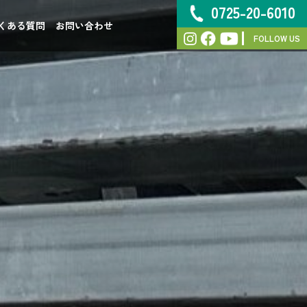
0725-20-6010
くある質問
お問い合わせ
FOLLOW US