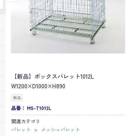
【新品】ボックスパレット1012L
W1200×D1000×H890
新品
品番：
MS-T1012L
関連カテゴリ
パレット
メッシュパレット