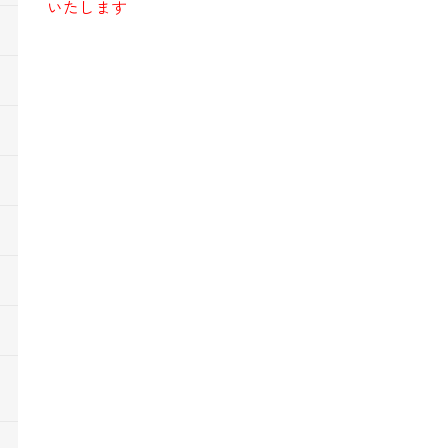
いたします