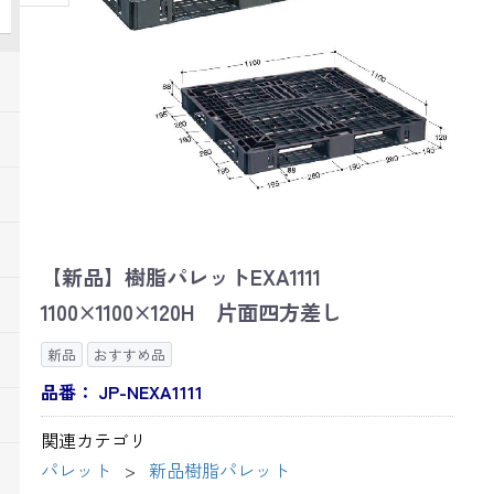
【新品】樹脂パレットEXA1111
1100×1100×120H 片面四方差し
新品
おすすめ品
品番：
JP-NEXA1111
関連カテゴリ
パレット
新品樹脂パレット