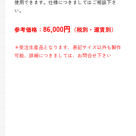
使用できます。仕様につきましてはご相談下さ
い。
86,000円
参考価格：
（税別・運賃別）
＊受注生産品となります、表記サイズ以外も製作
可能、詳細につきましては、お問合せ下さい