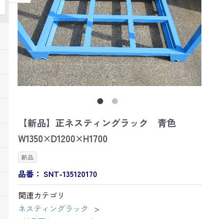
【新品】正ネスティングラック 青色
W1350×D1200×H1700
新品
品番：
SNT-135120170
関連カテゴリ
ネスティングラック