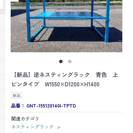
【新品】逆ネスティングラック 青色 上
ピンタイプ W1550×D1200×H1400
新品
品番：
GNT-155120140I-TPTD
関連カテゴリ
ネスティングラック