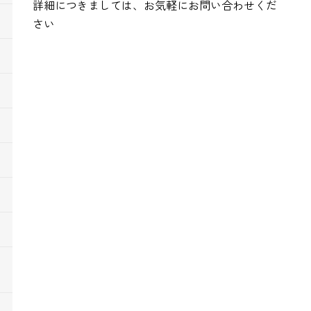
詳細につきましては、お気軽にお問い合わせくだ
さい