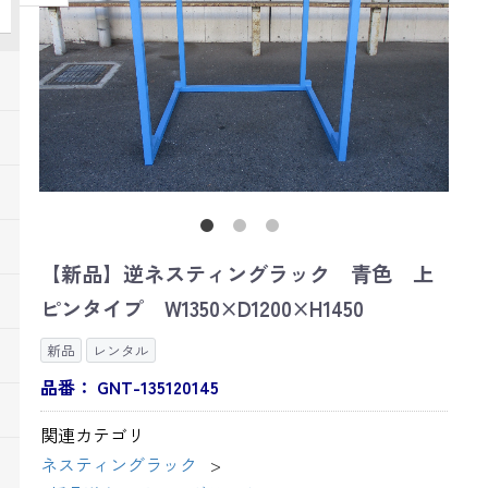
【新品】逆ネスティングラック 青色 上
ピンタイプ W1350×D1200×H1450
新品
レンタル
品番：
GNT-135120145
関連カテゴリ
ネスティングラック