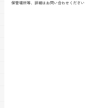
保管場所等、詳細はお問い合わせください