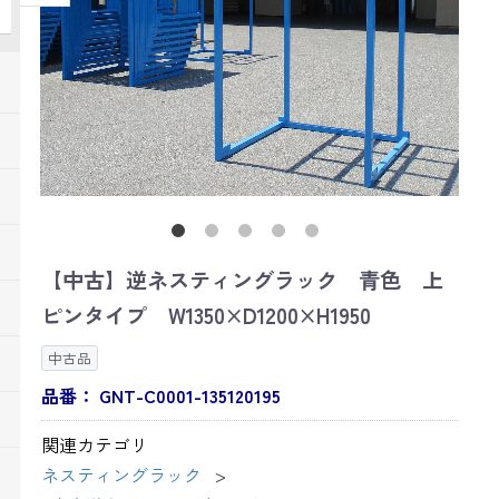
【中古】逆ネスティングラック 青色 上
ピンタイプ W1350×D1200×H1950
中古品
品番：
GNT-C0001-135120195
関連カテゴリ
ネスティングラック