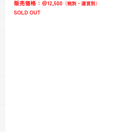
販売価格：＠12,500
（税別・運賃別）
SOLD OUT