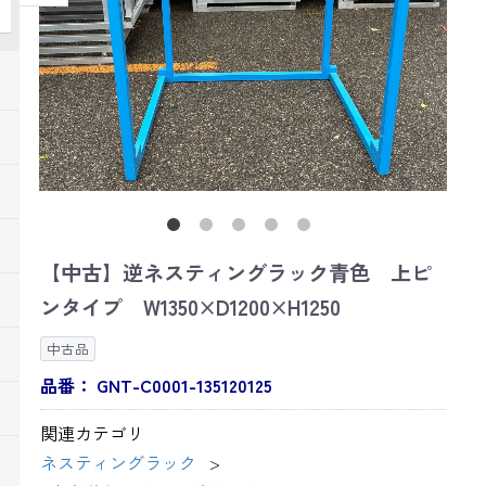
【中古】逆ネスティングラック青色 上ピ
ンタイプ W1350×D1200×H1250
中古品
品番：
GNT-C0001-135120125
関連カテゴリ
ネスティングラック