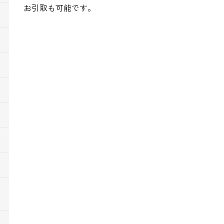
お引取も可能です。