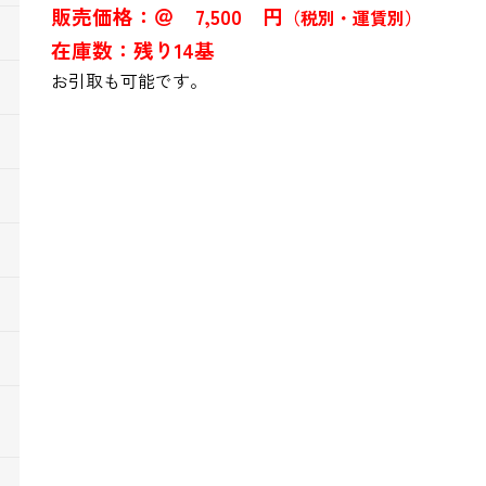
販売価格：＠ 7,500 円
（税別・運賃別）
在庫数：残り14基
お引取も可能です。