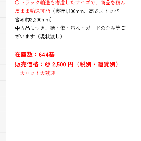
〇トラック輸送も考慮したサイズで、商品を積ん
だまま輸送可能
（奥行1,100mm、高さストッパー
含め約2,200mm）
中古品につき、錆・傷・汚れ・ガードの歪み等ご
ざいます（現状渡し）
在庫数：644基
販売価格：＠ 2,500 円（税別・運賃別）
大ロット大歓迎