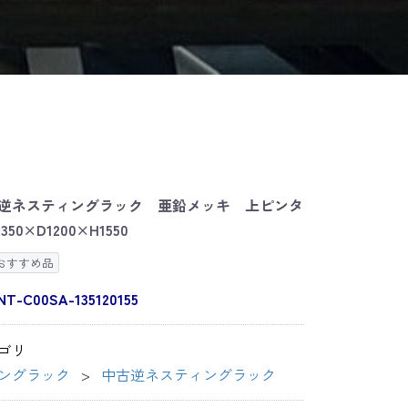
逆ネスティングラック 亜鉛メッキ 上ピンタ
50×D1200×H1550
おすすめ品
NT-C00SA-135120155
ゴリ
ングラック
中古逆ネスティングラック