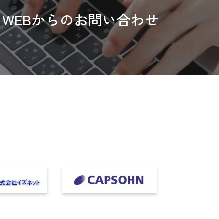
WEBからのお問い合わせ