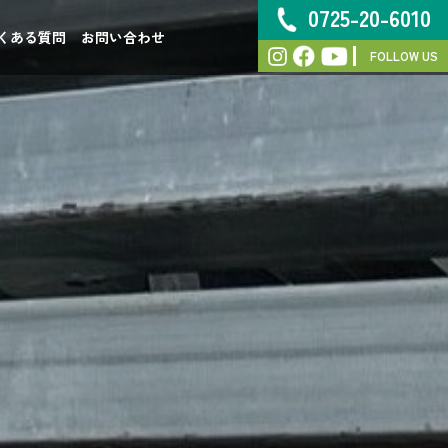
0725-20-6010
くある質問
お問い合わせ
FOLLOW US