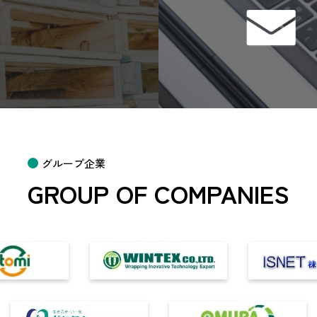
グループ企業
GROUP OF COMPANIES