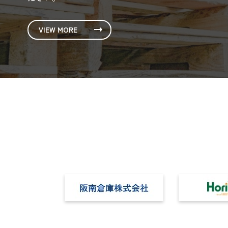
VIEW MORE