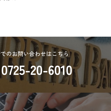
話でのお問い合わせはこちら
0725-20-6010