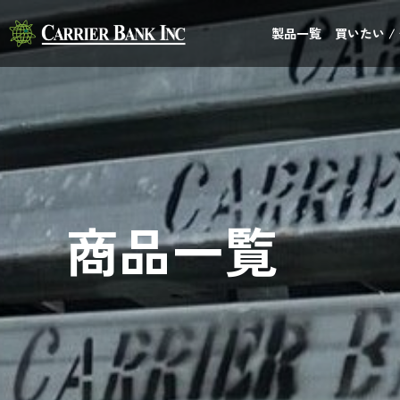
製品一覧
買いたい /
商品一覧