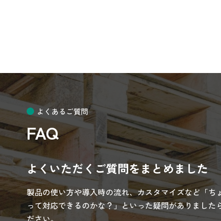
よくあるご質問
FAQ
よくいただくご質問をまとめました
製品の使い方や導入時の流れ、カスタマイズなど「ち
って対応できるのかな？」といった疑問がありましたら
ださい。