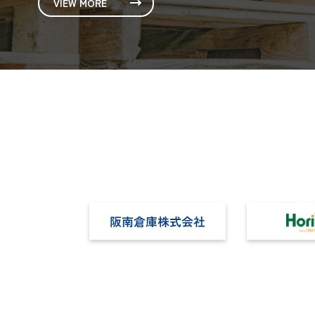
VIEW MORE