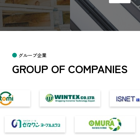
グループ企業
GROUP OF COMPANIES