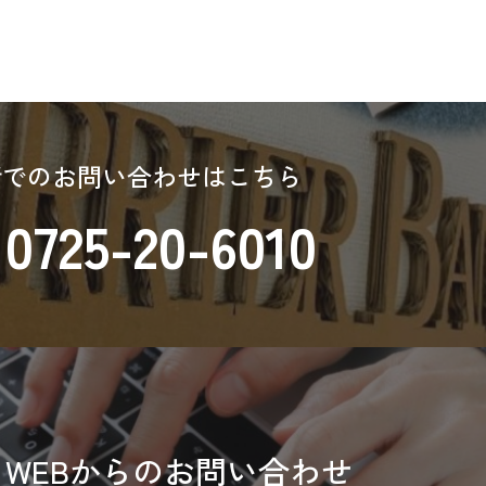
話でのお問い合わせはこちら
0725-20-6010
WEBからのお問い合わせ