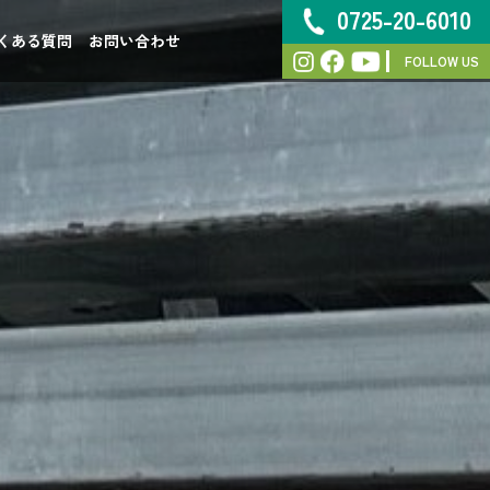
0725-20-6010
くある質問
お問い合わせ
FOLLOW US