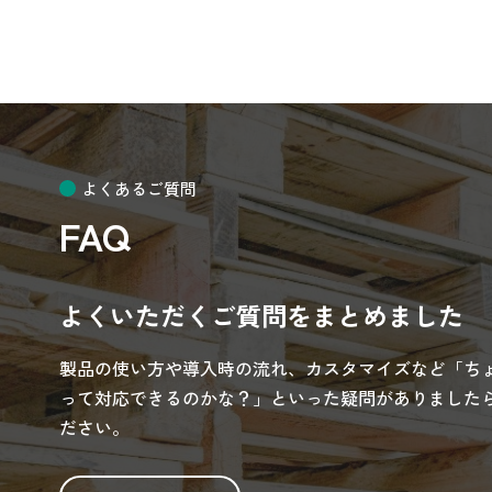
よくあるご質問
FAQ
よくいただくご質問をまとめました
製品の使い方や導入時の流れ、カスタマイズなど「ち
って対応できるのかな？」といった疑問がありましたら
ださい。