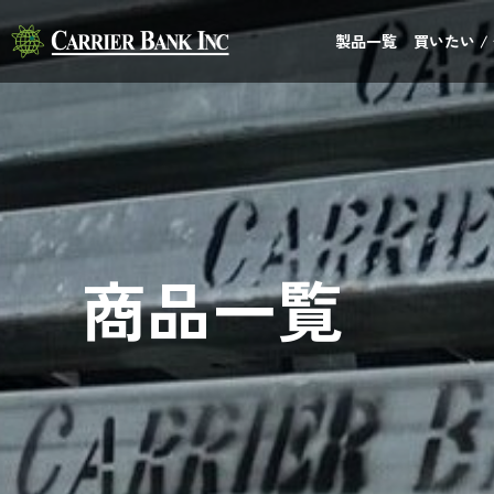
製品一覧
買いたい /
商品一覧