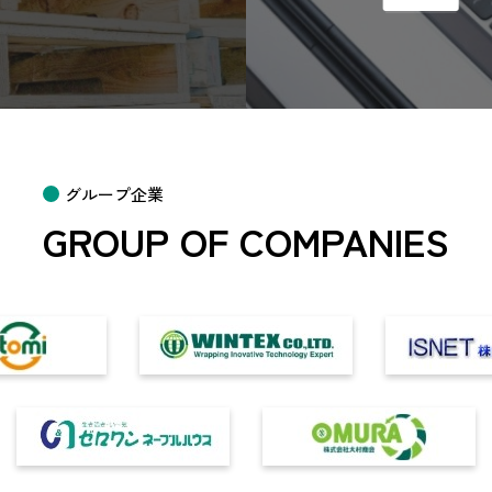
グループ企業
GROUP OF COMPANIES