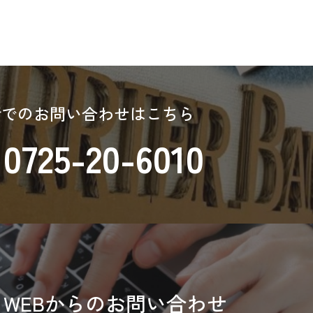
話でのお問い合わせはこちら
0725-20-6010
WEBからのお問い合わせ