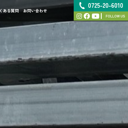
0725-20-6010
くある質問
お問い合わせ
FOLLOW US