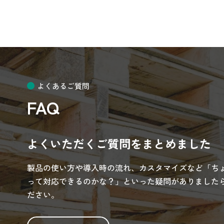
よくあるご質問
FAQ
よくいただくご質問をまとめました
製品の使い方や導入時の流れ、カスタマイズなど「ち
って対応できるのかな？」といった疑問がありましたら
ださい。