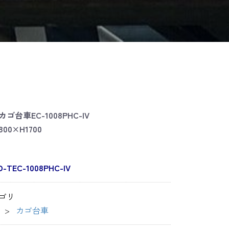
ゴ台車EC-1008PHC-IV
800×H1700
D-TEC-1008PHC-IV
ゴリ
カゴ台車