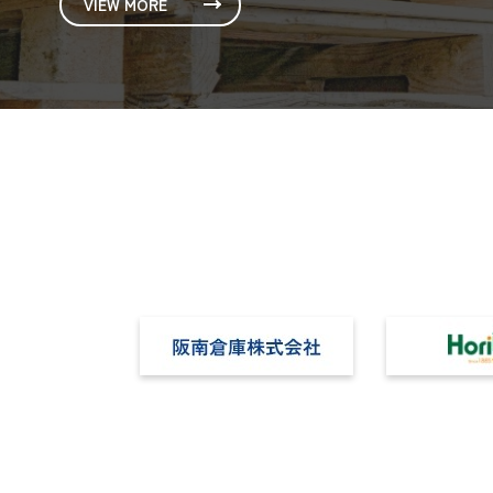
VIEW MORE