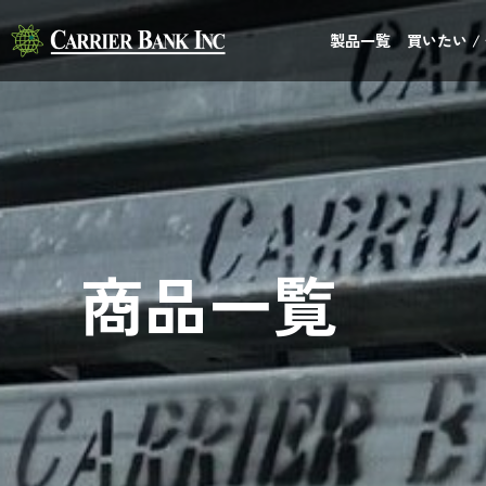
製品一覧
買いたい /
商品一覧