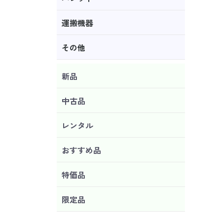
運搬機器
その他
新品
中古品
レンタル
おすすめ品
特価品
限定品