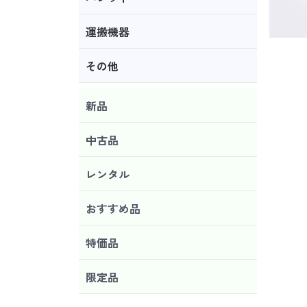
運搬機器
その他
新品
中古品
レンタル
おすすめ品
特価品
限定品