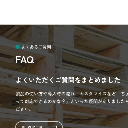
よくあるご質問
FAQ
よくいただくご質問をまとめました
製品の使い方や導入時の流れ、カスタマイズなど「ち
って対応できるのかな？」といった疑問がありましたら
ださい。
VIEW MORE