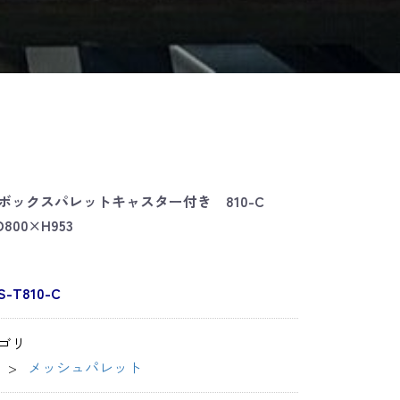
ボックスパレットキャスター付き 810-C
D800×H953
S-T810-C
ゴリ
メッシュパレット