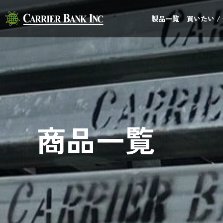
製品一覧
買いたい /
商品一覧