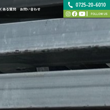
0725-20-6010
くある質問
お問い合わせ
FOLLOW US