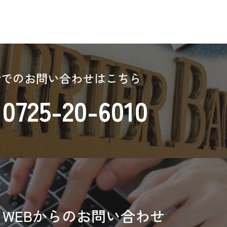
話でのお問い合わせはこちら
0725-20-6010
WEBからのお問い合わせ