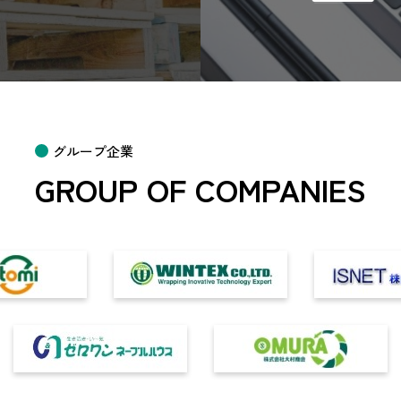
グループ企業
GROUP OF COMPANIES