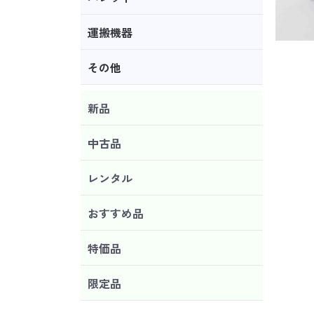
運搬機器
その他
新品
中古品
レンタル
おすすめ品
特価品
限定品