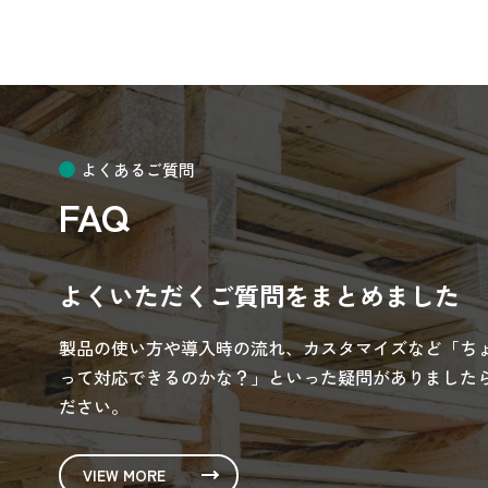
よくあるご質問
FAQ
よくいただくご質問をまとめました
製品の使い方や導入時の流れ、カスタマイズなど「ち
って対応できるのかな？」といった疑問がありましたら
ださい。
VIEW MORE