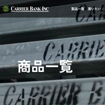
製品一覧
買いたい /
商品一覧