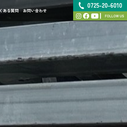
0725-20-6010
くある質問
お問い合わせ
FOLLOW US