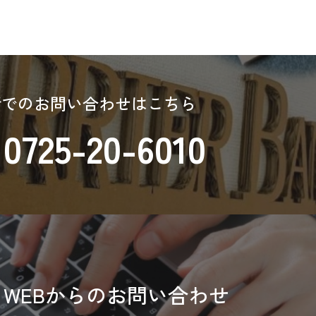
話でのお問い合わせはこちら
0725-20-6010
WEBからのお問い合わせ