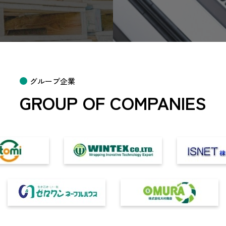
グループ企業
GROUP OF COMPANIES