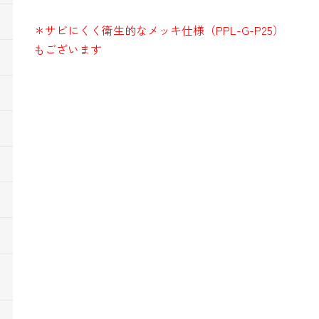
＊サビにくく衛生的なメッキ仕様（PPL-G-P25）
もございます