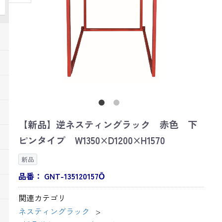
【新品】逆ネスティングラック 赤色 下
ピンタイプ W1350×D1200×H1570
新品
品番：
GNT-135120157Ō
関連カテゴリ
ネスティングラック