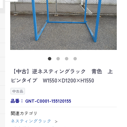
【中古】逆ネスティングラック 青色 上
ピンタイプ W1550×D1200×H1550
中古品
品番：
GNT-C0001-155120155
関連カテゴリ
ネスティングラック