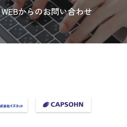
WEBからのお問い合わせ