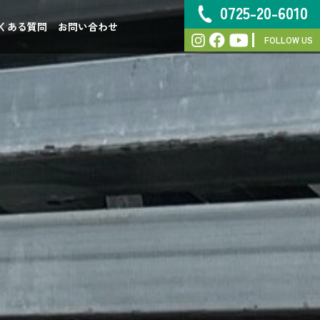
0725-20-6010
くある質問
お問い合わせ
FOLLOW US