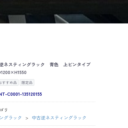
逆ネスティングラック 青色 上ピンタイプ
1200×H1550
おすすめ品
限定品
NT-C0001-135120155
ゴリ
ングラック
中古逆ネスティングラック