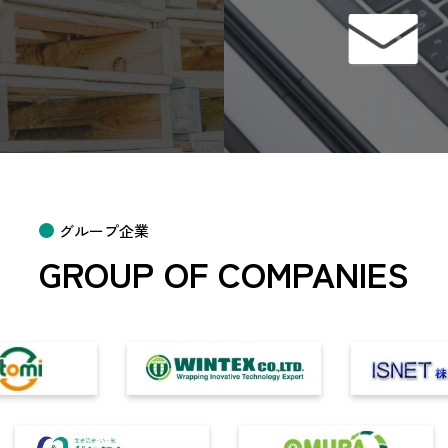
グループ企業
GROUP OF COMPANIES