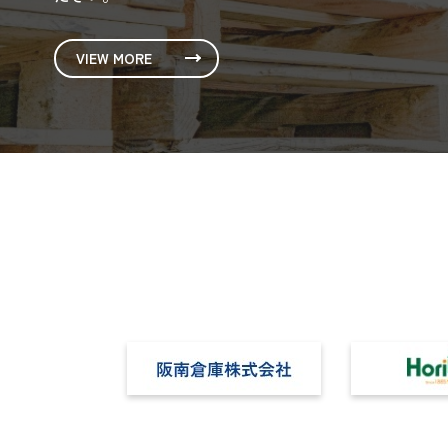
VIEW MORE