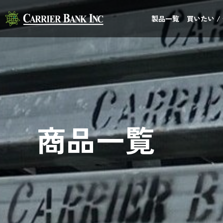
製品一覧
買いたい /
商品一覧