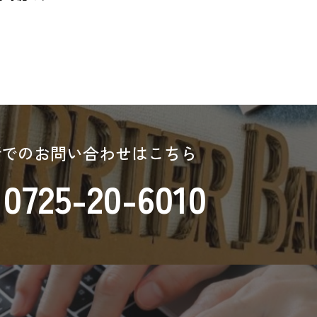
話でのお問い合わせはこちら
0725-20-6010