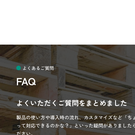
よくあるご質問
FAQ
よくいただくご質問をまとめました
製品の使い方や導入時の流れ、カスタマイズなど「ち
って対応できるのかな？」といった疑問がありましたら
ださい。