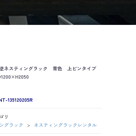
逆ネスティングラック 青色 上ピンタイプ
1200×H2050
NT-135120205R
ゴリ
ングラック
ネスティングラックレンタル