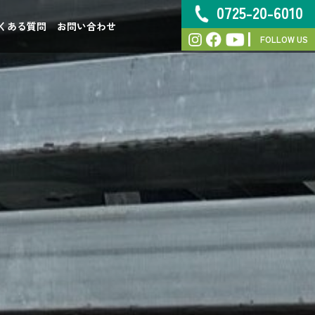
0725-20-6010
くある質問
お問い合わせ
FOLLOW US