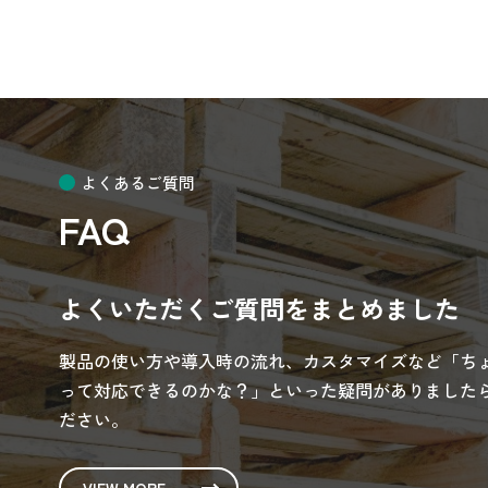
よくあるご質問
FAQ
よくいただくご質問をまとめました
製品の使い方や導入時の流れ、カスタマイズなど「ち
って対応できるのかな？」といった疑問がありましたら
ださい。
VIEW MORE