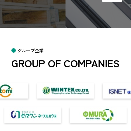
グループ企業
GROUP OF COMPANIES