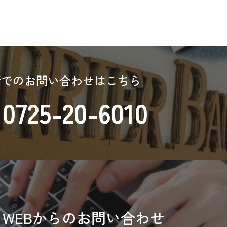
話でのお問い合わせはこちら
0725-20-6010
WEBからのお問い合わせ