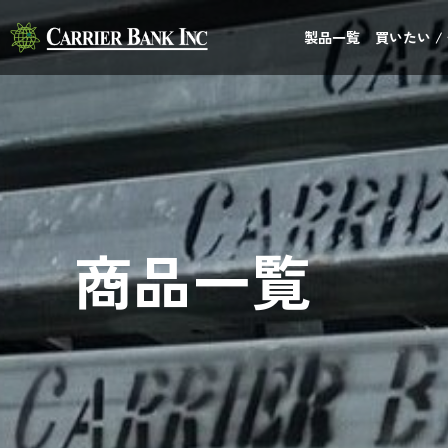
製品一覧
買いたい /
商品一覧