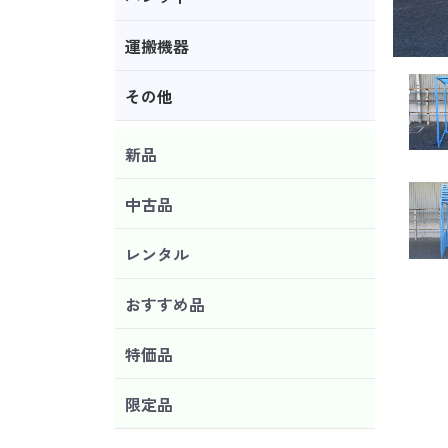
運搬機器
その他
新品
中古品
レンタル
おすすめ品
特価品
限定品