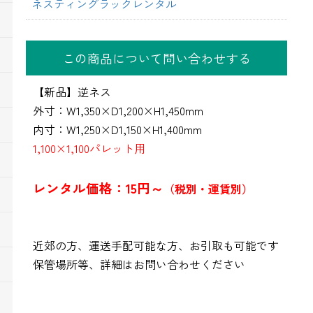
ネスティングラックレンタル
この商品について問い合わせする
【新品】逆ネス
外寸：W1,350×D1,200×H1,450mm
内寸：W1,250×D1,150×H1,400mm
1,100×1,100パレット用
レンタル価格：15円～
（税別・運賃別）
近郊の方、運送手配可能な方、お引取も可能です
保管場所等、詳細はお問い合わせください