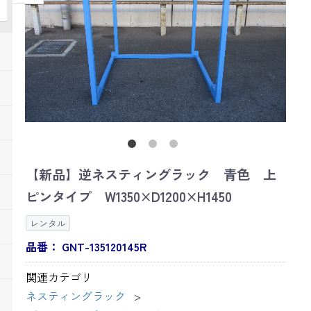
【新品】逆ネスティングラック 青色 上
ピンタイプ W1350×D1200×H1450
レンタル
品番：
GNT-135120145R
関連カテゴリ
ネスティングラック