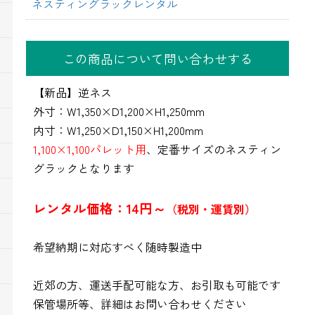
ネスティングラックレンタル
この商品について問い合わせする
【新品】逆ネス
外寸：W1,350×D1,200×H1,250mm
内寸：W1,250×D1,150×H1,200mm
1,100×1,100パレット用
、定番サイズのネスティン
グラックとなります
レンタル価格：14円～
（税別・運賃別）
希望納期に対応すべく随時製造中
近郊の方、運送手配可能な方、お引取も可能です
保管場所等、詳細はお問い合わせください