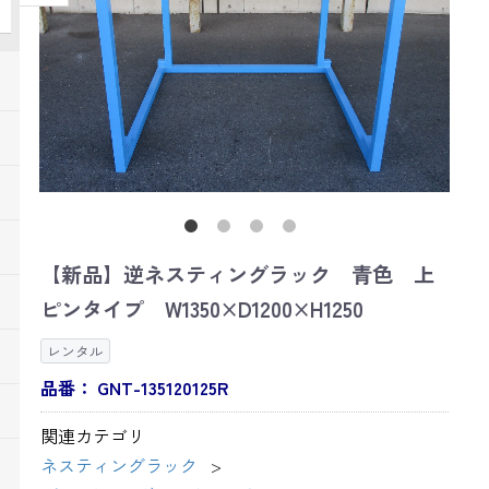
【新品】逆ネスティングラック 青色 上
ピンタイプ W1350×D1200×H1250
レンタル
品番：
GNT-135120125R
関連カテゴリ
ネスティングラック