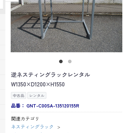
逆ネスティングラックレンタル
W1350×D1200×H1550
中古品
レンタル
品番：
GNT-C00SA-135120155R
関連カテゴリ
ネスティングラック