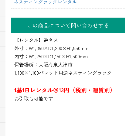
ネスティングラックレンタル
この商品について問い合わせする
【レンタル】逆ネス
外寸：W1,350×D1,200×H1,550mm
内寸：W1,250×D1,150×H1,500mm
保管場所：大阪府泉大津市
1,100×1,100パレット用逆ネスティングラック
1基1日レンタル＠13円（税別・運賃別）
お引取も可能です