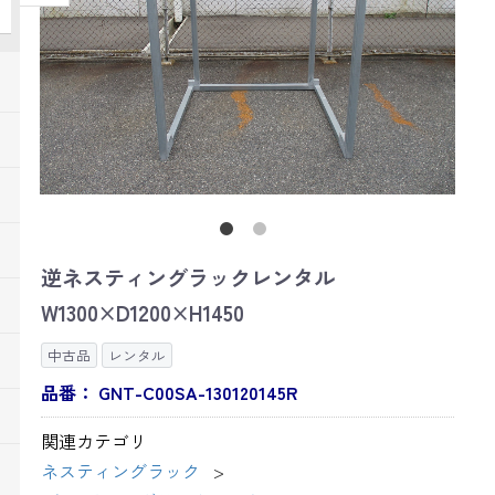
逆ネスティングラックレンタル
W1300×D1200×H1450
中古品
レンタル
品番：
GNT-C00SA-130120145R
関連カテゴリ
ネスティングラック