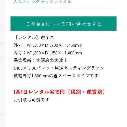
ネスティングラックレンタル
この商品について問い合わせする
【レンタル】逆ネス
外寸：W1,300×D1,200×H1,450mm
内寸：W1,200×D1,150×H1,400mm
保管場所：大阪府泉大津市
1,100×1,100パレット用逆ネスティングラック
横幅外寸1,300mmの省スペースタイプ
です
1基1日レンタル＠15円（税別・運賃別）
お引取も可能です