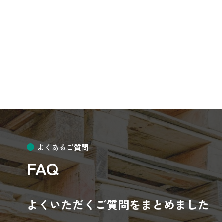
よくあるご質問
FAQ
よくいただくご質問をまとめました