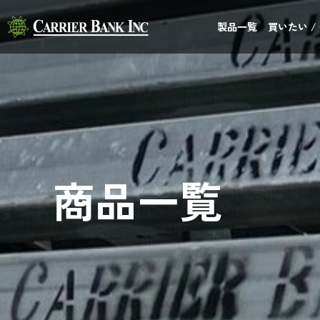
製品一覧
買いたい /
商品一覧