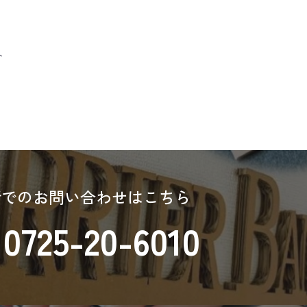
へ
話でのお問い合わせはこちら
0725-20-6010