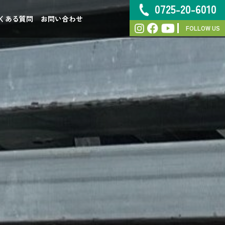
0725-20-6010
くある質問
お問い合わせ
FOLLOW US