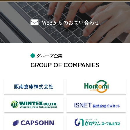
WEBからのお問い合わせ
グループ企業
GROUP OF COMPANIES