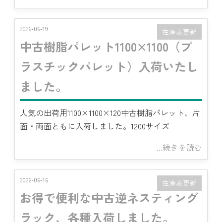
2026-06-19
在庫表更新
中古樹脂パレット1100×1100（プ
ラスチックパレット）入荷いたし
ました。
人気の出荷用1100×1100×120中古樹脂パレット、片
面・両面ともに入荷しました。1200サイズ
...続きを読む
2026-06-16
在庫表更新
お得で便利な中古逆ネスティング
ラック、各種入荷しました。