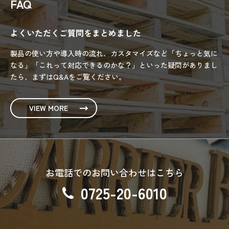
FAQ
よくいただくご質問をまとめました
製品の使い方や導入時の流れ、カスタマイズなど「ちょっと気に
なる」「これって対応できるのかな？」といった疑問がありまし
たら、まずはQ&Aをご覧ください。
VIEW MORE
お電話でのお問い合わせはこちら
0725-20-6010