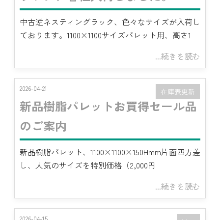
中古逆ネスティングラック、色々なサイズが入荷し
ております。1100×1100サイズパレット用、高さ1
...続きを読む
2026-04-21
在庫表更新
新品樹脂パレットお買得セール品
のご案内
新品樹脂パレット、1100×1100×150Hmm片面四方差
し、人気のサイズを特別価格（2,000円
...続きを読む
2026-04-15