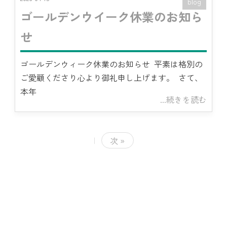
blog
ゴールデンウイーク休業のお知ら
せ
ゴールデンウィーク休業のお知らせ 平素は格別の
ご愛顧くださり心より御礼申し上げます。 さて、
本年
...続きを読む
|
次 »
<
2026/8