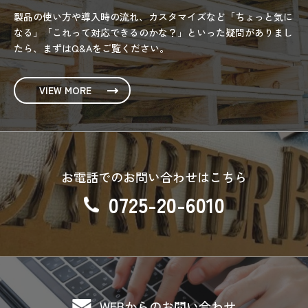
製品の使い方や導入時の流れ、カスタマイズなど「ちょっと気に
なる」「これって対応できるのかな？」といった疑問がありまし
たら、まずはQ&Aをご覧ください。
VIEW MORE
お電話でのお問い合わせはこちら
0725-20-6010
WEBからのお問い合わせ