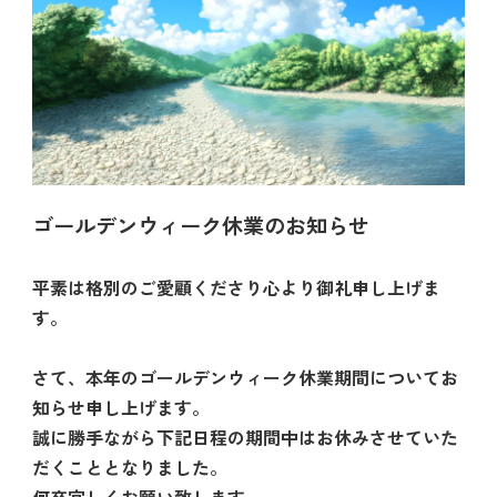
ゴールデンウィーク休業のお知らせ
平素は格別のご愛顧くださり心より御礼申し上げま
す。
さて、本年のゴールデンウィーク休業期間についてお
知らせ申し上げます。
誠に勝手ながら下記日程の期間中はお休みさせていた
だくこととなりました。