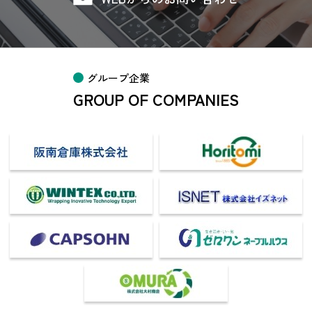
グループ企業
GROUP OF COMPANIES