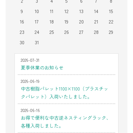
2
3
4
5
6
7
8
9
10
11
12
13
14
15
16
17
18
19
20
21
22
23
24
25
26
27
28
29
30
31
2026-07-31
夏季休業のお知らせ
2026-06-19
中古樹脂パレット1100×1100（プラスチッ
クパレット）入荷いたしました。
2026-06-16
お得で便利な中古逆ネスティングラック、
各種入荷しました。