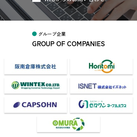
グループ企業
GROUP OF COMPANIES