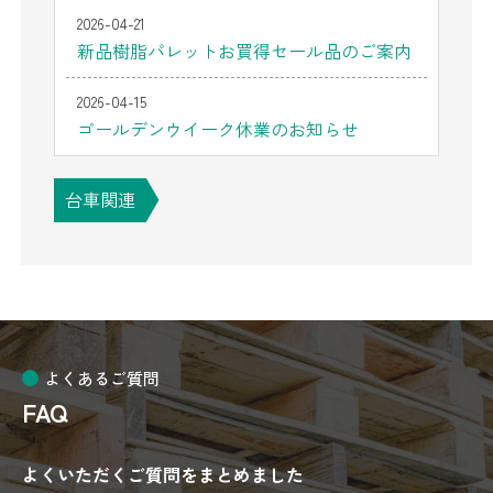
2026-04-21
新品樹脂パレットお買得セール品のご案内
2026-04-15
ゴールデンウイーク休業のお知らせ
台車関連
よくあるご質問
FAQ
よくいただくご質問をまとめました