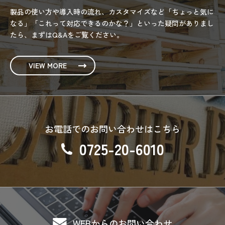
製品の使い方や導入時の流れ、カスタマイズなど「ちょっと気に
なる」「これって対応できるのかな？」といった疑問がありまし
たら、まずはQ&Aをご覧ください。
VIEW MORE
お電話でのお問い合わせはこちら
0725-20-6010
WEBからのお問い合わせ