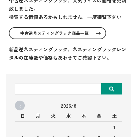
中古逆ネスティングラック、人気サイズの価格を更新
致しました。
検索する価値あるかもしれません。一度御覧下さい。
中古逆ネスティングラック商品一覧
新品逆ネスティングラック、ネスティングラックレン
タルの在庫数や価格もあわせてご確認下さい。
<
2026/8
日
月
火
水
木
金
土
1