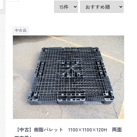
中古品
【中古】樹脂パレット 1100×1100×120H 両面