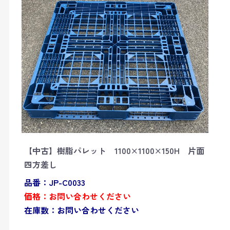
【中古】樹脂パレット 1100×1100×150H 片面
四方差し
品番：JP-C0033
価格：お問い合わせください
在庫数：お問い合わせください